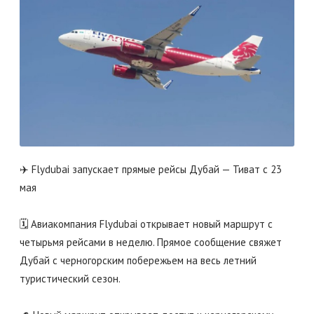
✈️ Flydubai запускает прямые рейсы Дубай — Тиват с 23
мая
🗓 Авиакомпания Flydubai открывает новый маршрут с
четырьмя рейсами в неделю. Прямое сообщение свяжет
Дубай с черногорским побережьем на весь летний
туристический сезон.