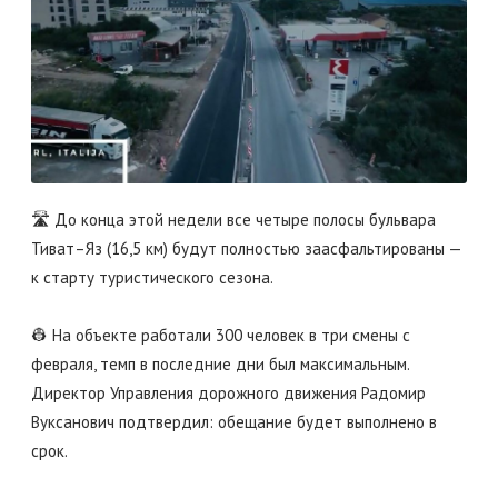
🛣️ До конца этой недели все четыре полосы бульвара
Тиват–Яз (16,5 км) будут полностью заасфальтированы —
к старту туристического сезона.
👷 На объекте работали 300 человек в три смены с
февраля, темп в последние дни был максимальным.
Директор Управления дорожного движения Радомир
Вуксанович подтвердил: обещание будет выполнено в
срок.