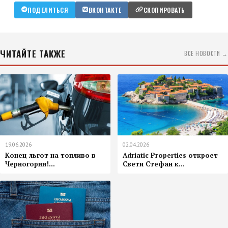
ПОДЕЛИТЬСЯ
ВКОНТАКТЕ
СКОПИРОВАТЬ
ЧИТАЙТЕ ТАКЖЕ
ВСЕ НОВОСТИ →
19.06.2026
02.04.2026
Конец льгот на топливо в
Adriatic Properties откроет
Черногории!...
Свети Стефан к...