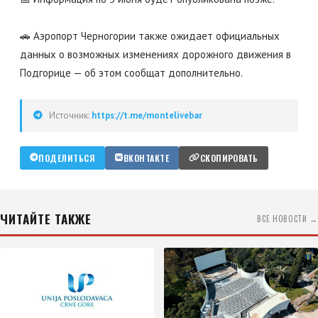
🚗 Аэропорт Черногории также ожидает официальных
данных о возможных изменениях дорожного движения в
Подгорице — об этом сообщат дополнительно.
Источник:
https://t.me/montelivebar
ПОДЕЛИТЬСЯ
ВКОНТАКТЕ
СКОПИРОВАТЬ
ЧИТАЙТЕ ТАКЖЕ
ВСЕ НОВОСТИ →