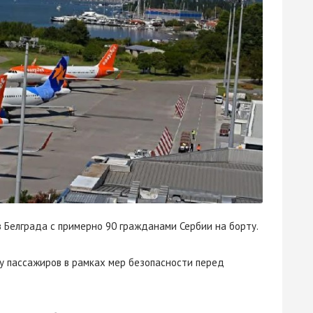
з Белграда с примерно 90 гражданами Сербии на борту.
рку пассажиров в рамках мер безопасности перед