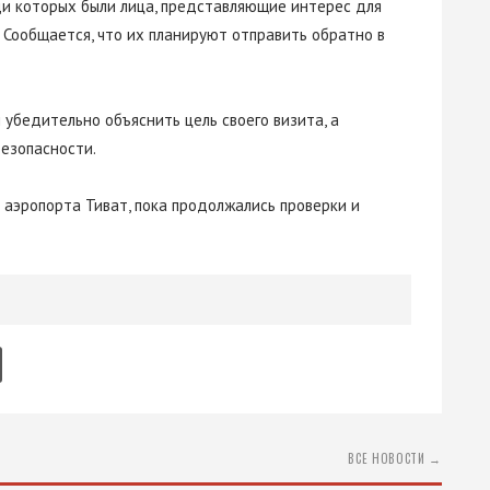
ди которых были лица, представляющие интерес для
 Сообщается, что их планируют отправить обратно в
 убедительно объяснить цель своего визита, а
езопасности.
 аэропорта Тиват, пока продолжались проверки и
ВСЕ НОВОСТИ →