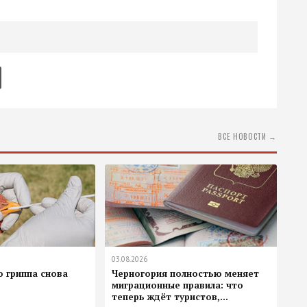
ВСЕ НОВОСТИ →
03.08.2026
о гриппа снова
Черногория полностью меняет
миграционные правила: что
теперь ждёт туристов,