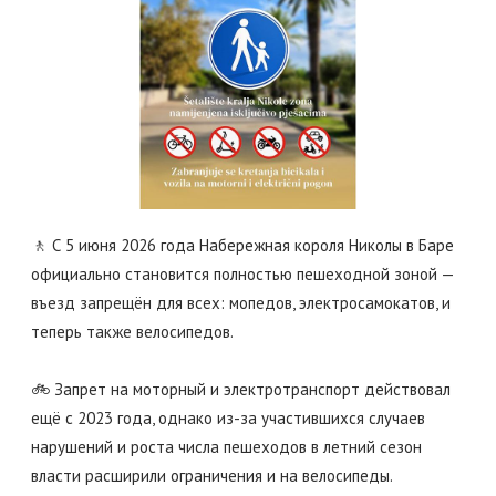
🚶 С 5 июня 2026 года Набережная короля Николы в Баре
официально становится полностью пешеходной зоной —
въезд запрещён для всех: мопедов, электросамокатов, и
теперь также велосипедов.
🚲 Запрет на моторный и электротранспорт действовал
ещё с 2023 года, однако из-за участившихся случаев
нарушений и роста числа пешеходов в летний сезон
власти расширили ограничения и на велосипеды.