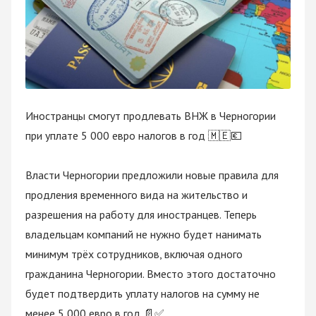
Иностранцы смогут продлевать ВНЖ в Черногории 
при уплате 5 000 евро налогов в год 🇲🇪💶
Власти Черногории предложили новые правила для 
продления временного вида на жительство и 
разрешения на работу для иностранцев. Теперь 
владельцам компаний не нужно будет нанимать 
минимум трёх сотрудников, включая одного 
гражданина Черногории. Вместо этого достаточно 
будет подтвердить уплату налогов на сумму не 
менее 5 000 евро в год 📄✅