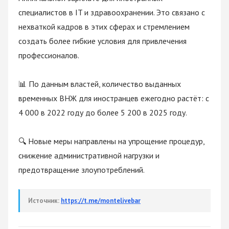
специалистов в IT и здравоохранении. Это связано с 
нехваткой кадров в этих сферах и стремлением 
создать более гибкие условия для привлечения 
профессионалов.
📊 По данным властей, количество выданных 
временных ВНЖ для иностранцев ежегодно растёт: с 
4 000 в 2022 году до более 5 200 в 2025 году.
🔍 Новые меры направлены на упрощение процедур, 
снижение административной нагрузки и 
предотвращение злоупотреблений.
Источник:
https://t.me/montelivebar