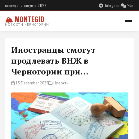
Telegram
Чат
пятница, 7 августа 2026
🏔 MONTEGID
НОВОСТИ ЧЕРНОГОРИИ
Иностранцы смогут
продлевать ВНЖ в
Черногории при...
13 December 2025
Новости