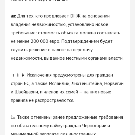
🏡 Для тех, кто продлевает ВНЖ на основании 
владения недвижимостью, установлено новое 
требование: стоимость объекта должна составлять 
не менее 200 000 евро. Подтверждением будет 
служить решение о налоге на передачу 
недвижимости, выданное местными органами власти.
👨‍👩‍👧 Исключения предусмотрены для граждан 
стран ЕС, а также Исландии, Лихтенштейна, Норвегии 
и Швейцарии, и членов их семей — на них новые 
правила не распространяются.
📉 Также отменены ранее предложенные требования 
по обязательному найму граждан Черногории и 
минимальной зарплате для иностранных 