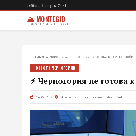
суббота, 8 августа 2026
🏔 MONTEGID
НОВОСТИ ЧЕРНОГОРИИ
Главная
→
Новости
→
Черногория не готова к электромобил
НОВОСТИ ЧЕРНОГОРИИ
⚡ Черногория не готова к
16.06.2026
Источник: Telegram-канал MonteGid