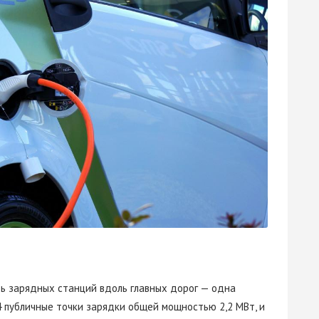
ть зарядных станций вдоль главных дорог — одна
4 публичные точки зарядки общей мощностью 2,2 МВт, и