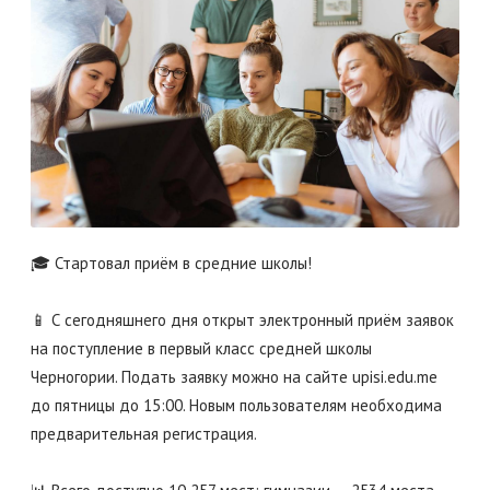
🎓 Стартовал приём в средние школы!
📱 С сегодняшнего дня открыт электронный приём заявок
на поступление в первый класс средней школы
Черногории. Подать заявку можно на сайте upisi.edu.me
до пятницы до 15:00. Новым пользователям необходима
предварительная регистрация.