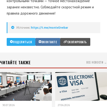
контрольными точками — точное местонахождение
заранее неизвестно. Соблюдайте скоростной режим и
правила дорожного движения!
Источник:
https://t.me/montelivebar
ПОДЕЛИТЬСЯ
ВКОНТАКТЕ
СКОПИРОВАТЬ
ЧИТАЙТЕ ТАКЖЕ
ВСЕ НОВОСТИ →
30.07.2026
27.06.2026