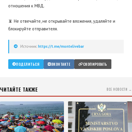
отношения к МВД.
📵 Не отвечайте, не открывайте вложения, удаляйте и
блокируйте отправителя.
Источник:
https://t.me/montelivebar
ПОДЕЛИТЬСЯ
ВКОНТАКТЕ
СКОПИРОВАТЬ
ЧИТАЙТЕ ТАКЖЕ
ВСЕ НОВОСТИ →