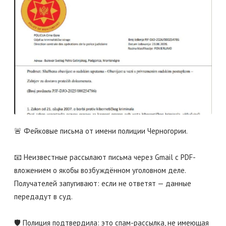
🚨 Фейковые письма от имени полиции Черногории.
📧 Неизвестные рассылают письма через Gmail с PDF-
вложением о якобы возбуждённом уголовном деле.
Получателей запугивают: если не ответят — данные
передадут в суд.
🛡️ Полиция подтвердила: это спам-рассылка, не имеющая