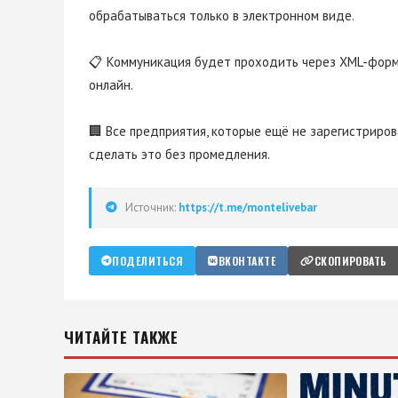
обрабатываться только в электронном виде.
📋 Коммуникация будет проходить через XML-форма
онлайн.
🏢 Все предприятия, которые ещё не зарегистрир
сделать это без промедления.
Источник:
https://t.me/montelivebar
ПОДЕЛИТЬСЯ
ВКОНТАКТЕ
СКОПИРОВАТЬ
ЧИТАЙТЕ ТАКЖЕ