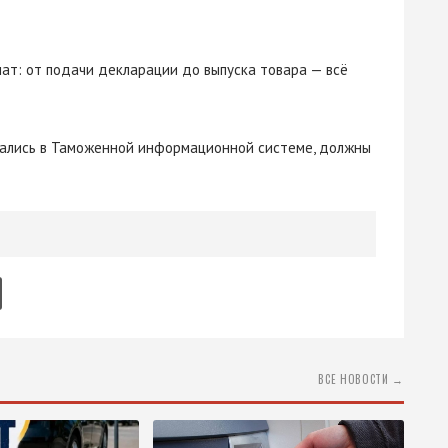
т: от подачи декларации до выпуска товара — всё
овались в Таможенной информационной системе, должны
ВСЕ НОВОСТИ →