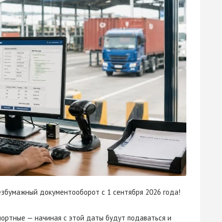
езбумажный документооборот с 1 сентября 2026 года!
ортные — начиная с этой даты будут подаваться и