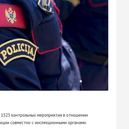
а 1523 контрольных мероприятия в отношении
кции совместно с инспекционными органами.