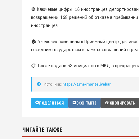
🚫 Ключевые цифры: 16 иностранцев депортированы
возвращении, 168 решений об отказе в пребывании
иностранцев.
🏠 5 человек помещены в Приёмный центр для инос
соседним государствам в рамках соглашений о реа
📋 Также подано 38 инициатив в МВД о прекращен
Источник:
https://t.me/montelivebar
ПОДЕЛИТЬСЯ
ВКОНТАКТЕ
СКОПИРОВАТЬ
ЧИТАЙТЕ ТАКЖЕ