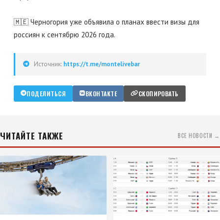
🇲🇪 Черногория уже объявила о планах ввести визы для
россиян к сентябрю 2026 года.
Источник:
https://t.me/montelivebar
ПОДЕЛИТЬСЯ
ВКОНТАКТЕ
СКОПИРОВАТЬ
ЧИТАЙТЕ ТАКЖЕ
ВСЕ НОВОСТИ →