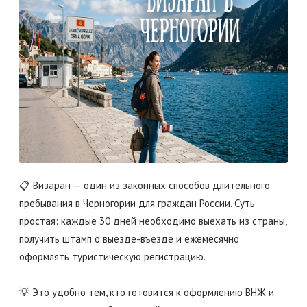
📋 Визаран — один из законных способов длительного
пребывания в Черногории для граждан России. Суть
простая: каждые 30 дней необходимо выехать из страны,
получить штамп о выезде-въезде и ежемесячно
оформлять туристическую регистрацию.
💡 Это удобно тем, кто готовится к оформлению ВНЖ и