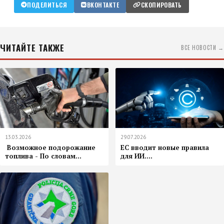
ПОДЕЛИТЬСЯ
ВКОНТАКТЕ
СКОПИРОВАТЬ
ЧИТАЙТЕ ТАКЖЕ
ВСЕ НОВОСТИ →
13.03.2026
29.07.2026
️ Возможное подорожание
ЕС вводит новые правила
топлива - По словам...
для ИИ....