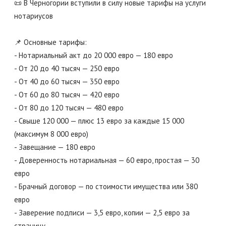
📜 В Черногории вступили в силу новые тарифы на услуги
нотариусов
📌 Основные тарифы:
- Нотариальный акт до 20 000 евро — 180 евро
- От 20 до 40 тысяч — 250 евро
- От 40 до 60 тысяч — 350 евро
- От 60 до 80 тысяч — 420 евро
- От 80 до 120 тысяч — 480 евро
- Свыше 120 000 — плюс 13 евро за каждые 15 000
(максимум 8 000 евро)
- Завещание — 180 евро
- Доверенность нотариальная — 60 евро, простая — 30
евро
- Брачный договор — по стоимости имущества или 380
евро
- Заверение подписи — 3,5 евро, копии — 2,5 евро за
страницу