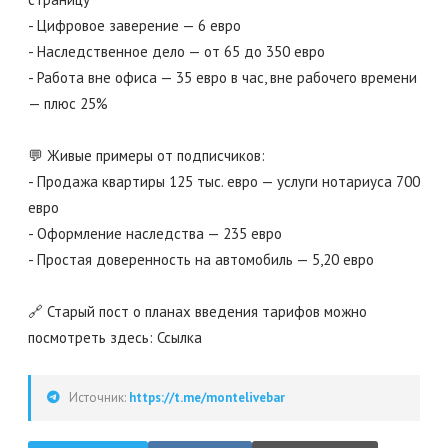
- Цифровое заверение — 6 евро
- Наследственное дело — от 65 до 350 евро
- Работа вне офиса — 35 евро в час, вне рабочего времени
— плюс 25%
💬 Живые примеры от подписчиков:
- Продажа квартиры 125 тыс. евро — услуги нотариуса 700
евро
- Оформление наследства — 235 евро
- Простая доверенность на автомобиль — 5,20 евро
🔗 Старый пост о планах введения тарифов можно
посмотреть здесь: Ссылка
Источник:
https://t.me/montelivebar