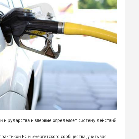
и и рударства и впервые определяет систему действий
практикой ЕС и Энергетского сообщества, учитывая