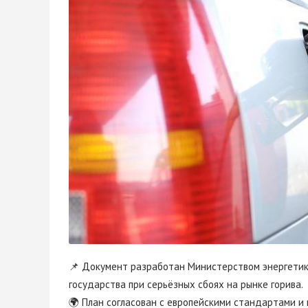
📌 Документ разработан Министерством энергетик
государства при серьёзных сбоях на рынке горива.
🌍 План согласован с европейскими стандартами и 