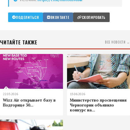
ПОДЕЛИТЬСЯ
ВКОНТАКТЕ
СКОПИРОВАТЬ
ЧИТАЙТЕ ТАКЖЕ
ВСЕ НОВОСТИ →
22.03.2026
15.06.2026
Wizz Air открывает базу в
Министерство просвещения
Подгорице 30...
Черногории объявило
конкурс на...