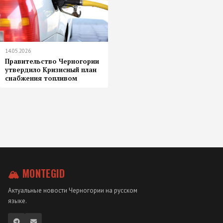
14.05.2026
Правительство Черногории
утвердило Кризисный план
снабжения топливом
🏔 MONTEGID
Актуальные новости Черногории на русском
языке.